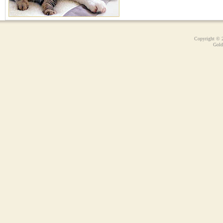
Copyright © 
Gold